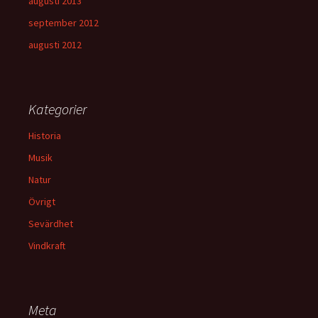
augusti 2013
september 2012
augusti 2012
Kategorier
Historia
Musik
Natur
Övrigt
Sevärdhet
Vindkraft
Meta