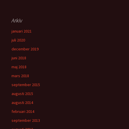
Arkiv
januari 2021
juli 2020
december 2019
juni 2018
maj 2018
mars 2018
september 2015
augusti 2015
augusti 2014
februari 2014
september 2013