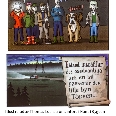
Illustrerad av Thomas Lothström, införd i Hänt i Bygden