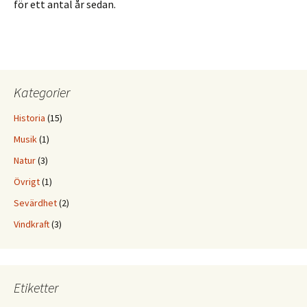
för ett antal år sedan.
Kategorier
Historia
(15)
Musik
(1)
Natur
(3)
Övrigt
(1)
Sevärdhet
(2)
Vindkraft
(3)
Etiketter