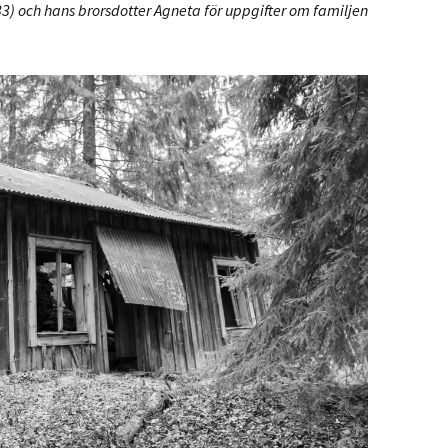
933) och hans brorsdotter Agneta för uppgifter om familjen