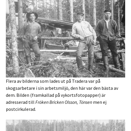
Flera av bilderna som lades ut på Tradera var på
skogsarbetare i sin arbetsmiljö, den här var den bästa av
dem. Bilden (framkallad på vykortsfotopapper) är
adresserad till
Fröken Bricken Olsson, Tönsen
men ej
postcirkulerad.