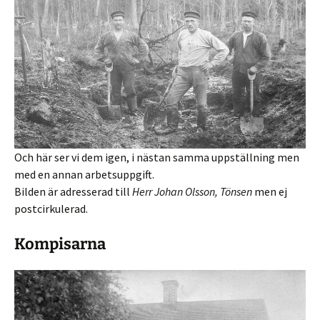
Och här ser vi dem igen, i nästan samma uppställning men
med en annan arbetsuppgift.
Bilden är adresserad till
Herr Johan Olsson, Tönsen
men ej
postcirkulerad.
Kompisarna