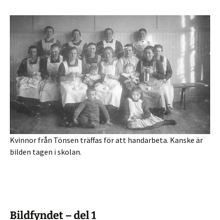
Kvinnor från Tönsen träffas för att handarbeta. Kanske är
bilden tagen i skolan.
Bildfyndet – del 1