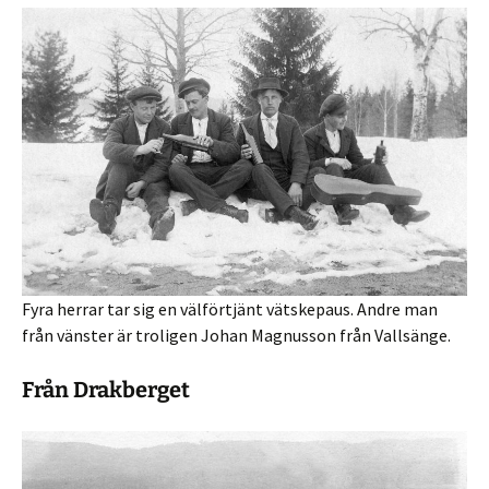
Fyra herrar tar sig en välförtjänt vätskepaus. Andre man
från vänster är troligen Johan Magnusson från Vallsänge.
Från Drakberget