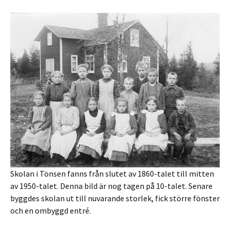
Skolan i Tönsen fanns från slutet av 1860-talet till mitten
av 1950-talet. Denna bild är nog tagen på 10-talet. Senare
byggdes skolan ut till nuvarande storlek, fick större fönster
och en ombyggd entré.