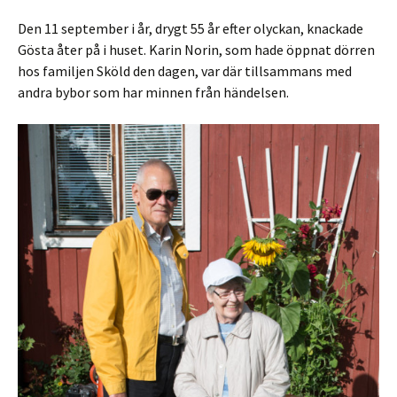
Den 11 september i år, drygt 55 år efter olyckan, knackade
Gösta åter på i huset. Karin Norin, som hade öppnat dörren
hos familjen Sköld den dagen, var där tillsammans med
andra bybor som har minnen från händelsen.