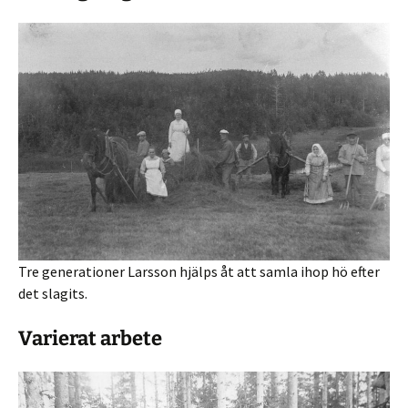
Tre generationer Larsson hjälps åt att samla ihop hö efter
det slagits.
Varierat arbete