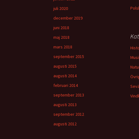
Pols
juli 2020
december 2019
juni 2018
Kat
maj 2018
mars 2018
Hist
september 2015
Musi
augusti 2015
Natu
augusti 2014
Övri
februari 2014
Sevä
september 2013
Vind
augusti 2013
september 2012
augusti 2012