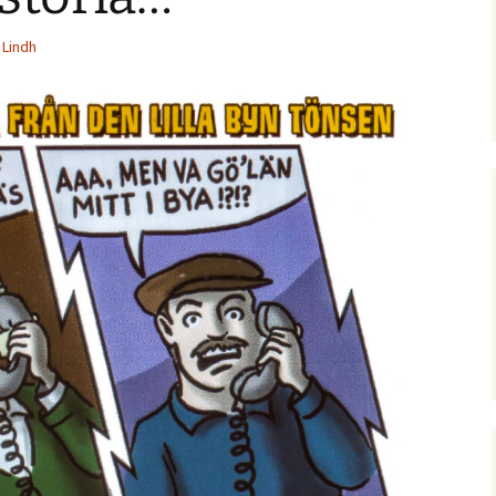
 Lindh