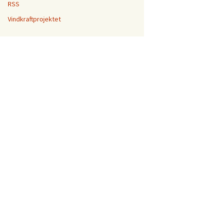
RSS
Vindkraftprojektet