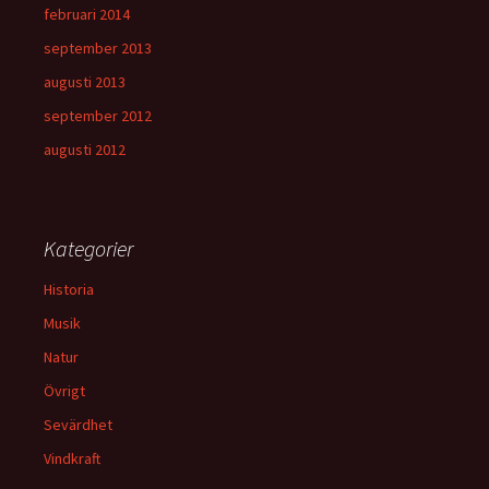
februari 2014
september 2013
augusti 2013
september 2012
augusti 2012
Kategorier
Historia
Musik
Natur
Övrigt
Sevärdhet
Vindkraft