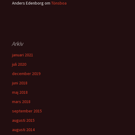
Anders Edenborg
om
Tönsboa
Arkiv
januari 2021
juli 2020
december 2019
juni 2018
maj 2018
mars 2018
september 2015
augusti 2015
augusti 2014