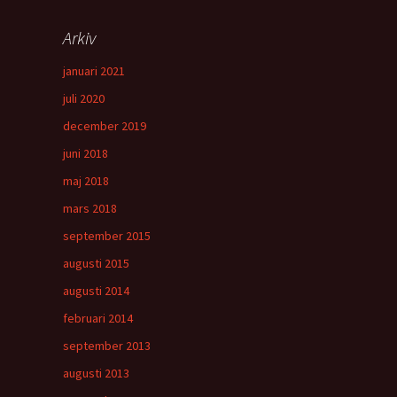
Arkiv
januari 2021
juli 2020
december 2019
juni 2018
maj 2018
mars 2018
september 2015
augusti 2015
augusti 2014
februari 2014
september 2013
augusti 2013