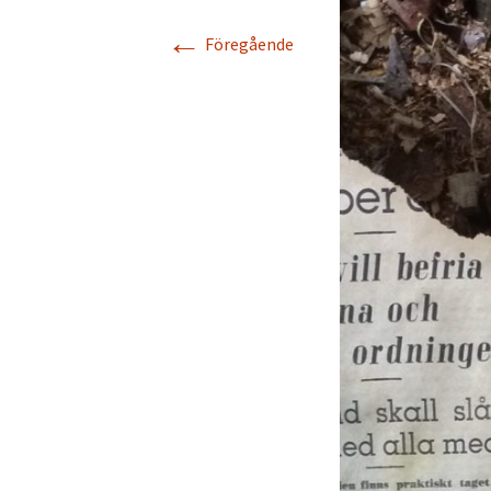
←
Föregående