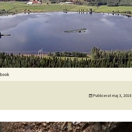
ebook
Publicerat
maj 3, 2018